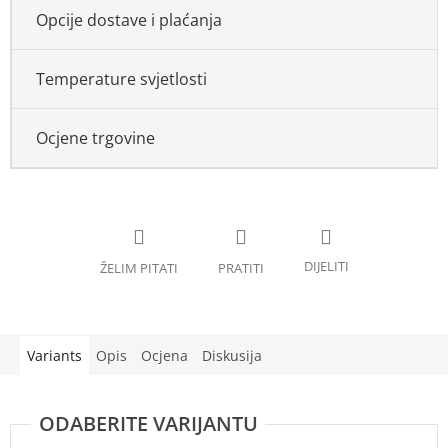
Opcije dostave i plaćanja
Temperature svjetlosti
Ocjene trgovine
Variants
Opis
Ocjena
Diskusija