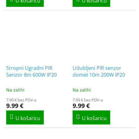
Stropni Ugradni PIR
Udubljeni PIR senzor
Senzor 8m 600W IP20
domet 10m 200W IP20
Na zalihi
Na zalihi
7.99 € bez PDV-a
7.99 € bez PDV-a
9.99 €
9.99 €