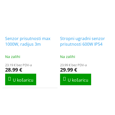
Senzor prisutnosti max
Stropni ugradni senzor
1000W, radijus 3m
prisutnosti 600W IP54
Na zalihi
Na zalihi
23.19 € bez PDV-a
23.99 € bez PDV-a
28.99 €
29.99 €