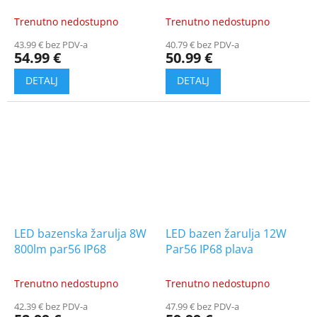
Trenutno nedostupno
Trenutno nedostupno
43.99 € bez PDV-a
40.79 € bez PDV-a
54.99 €
50.99 €
LED bazenska žarulja 8W
LED bazen žarulja 12W
800lm par56 IP68
Par56 IP68 plava
Trenutno nedostupno
Trenutno nedostupno
42.39 € bez PDV-a
47.99 € bez PDV-a