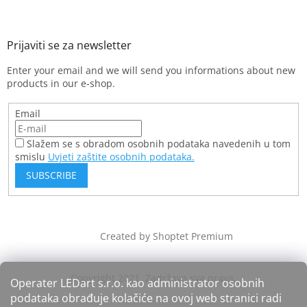
Enter your email and we will send you informations about new
products in our e-shop.
Email
Slažem se s obradom osobnih podataka navedenih u tom
smislu
Uvjeti zaštite osobnih podataka.
SUBSCRIBE
Created by Shoptet Premium
Operater LEDart s.r.o. kao administrator osobnih
podataka obrađuje kolačiće na ovoj web stranici radi