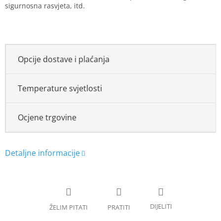
sigurnosna rasvjeta, itd.
Opcije dostave i plaćanja
Temperature svjetlosti
Ocjene trgovine