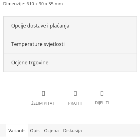
Dimenzije: 610 x 90 x 35 mm.
Opcije dostave i plaćanja
Temperature svjetlosti
Ocjene trgovine
Variants
Opis
Ocjena
Diskusija