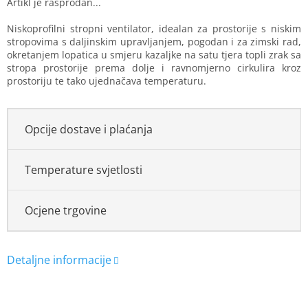
Niskoprofilni stropni ventilator, idealan za prostorije s niskim
stropovima s daljinskim upravljanjem, pogodan i za zimski rad,
okretanjem lopatica u smjeru kazaljke na satu tjera topli zrak sa
stropa prostorije prema dolje i ravnomjerno cirkulira kroz
prostoriju te tako ujednačava temperaturu.
Opcije dostave i plaćanja
Temperature svjetlosti
Ocjene trgovine