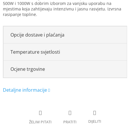
500W i 1000W s dobrim izborom za vanjsku uporabu na
mjestima koja zahtijevaju intenzivnu i jasnu rasvjetu. Izvrsna
rasipanje topline.
Opcije dostave i plaćanja
Temperature svjetlosti
Ocjene trgovine