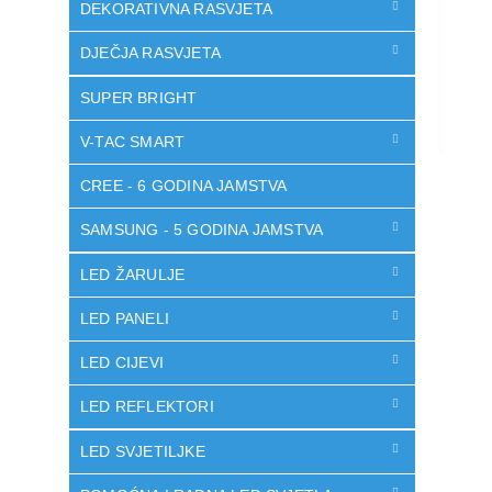
DEKORATIVNA RASVJETA
DJEČJA RASVJETA
SUPER BRIGHT
V-TAC SMART
CREE - 6 GODINA JAMSTVA
SAMSUNG - 5 GODINA JAMSTVA
LED ŽARULJE
LED PANELI
LED CIJEVI
LED REFLEKTORI
LED SVJETILJKE