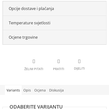
Opcije dostave i plaćanja
Temperature svjetlosti
Ocjene trgovine
Variants
Opis
Ocjena
Diskusija