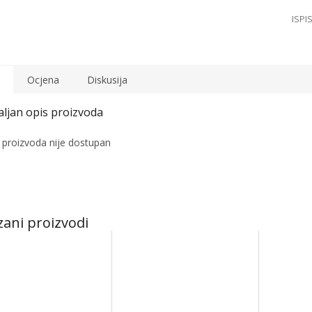
Ocjena
Diskusija
 proizvoda nije dostupan