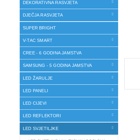
DEKORATIVNA RASVJETA
DJEČJA RASVJETA
SUPER BRIGHT
V-TAC SMART
CREE - 6 GODINA JAMSTVA
SAMSUNG - 5 GODINA JAMSTVA
LED ŽARULJE
LED PANELI
LED CIJEVI
LED REFLEKTORI
LED SVJETILJKE