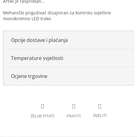
Mehanički prigušivač dizajniran za kontrolu svjetline
monokromne LED trake.
Opcije dostave i plaćanja
Temperature svjetlosti
Ocjene trgovine