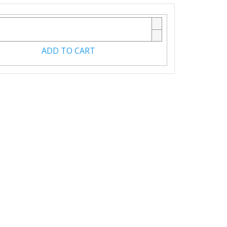
ADD TO CART