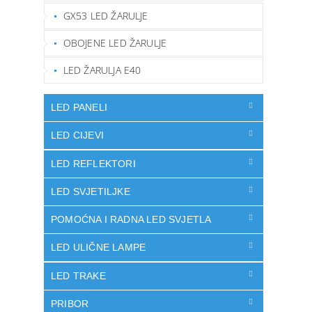
GX53 LED ŽARULJE
OBOJENE LED ŽARULJE
LED ŽARULJA E40
LED PANELI
LED CIJEVI
LED REFLEKTORI
LED SVJETILJKE
POMOĆNA I RADNA LED SVJETLA
LED ULIČNE LAMPE
LED TRAKE
PRIBOR