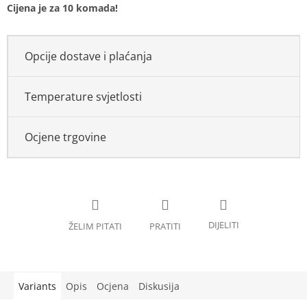
Cijena je za 10 komada!
Opcije dostave i plaćanja
Temperature svjetlosti
Ocjene trgovine
Variants
Opis
Ocjena
Diskusija