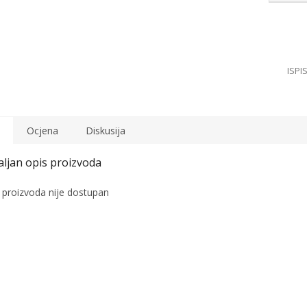
Ocjena
Diskusija
 proizvoda nije dostupan