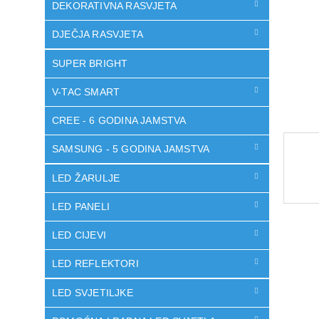
DEKORATIVNA RASVJETA
DJEČJA RASVJETA
SUPER BRIGHT
V-TAC SMART
CREE - 6 GODINA JAMSTVA
SAMSUNG - 5 GODINA JAMSTVA
LED ŽARULJE
LED PANELI
LED CIJEVI
LED REFLEKTORI
LED SVJETILJKE