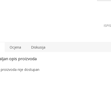
Ocjena
Diskusija
 proizvoda nije dostupan