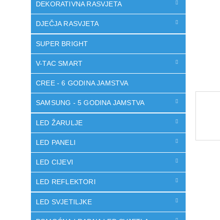
DEKORATIVNA RASVJETA
DJEČJA RASVJETA
SUPER BRIGHT
V-TAC SMART
CREE - 6 GODINA JAMSTVA
SAMSUNG - 5 GODINA JAMSTVA
LED ŽARULJE
LED PANELI
LED CIJEVI
LED REFLEKTORI
LED SVJETILJKE