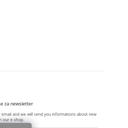
r email and we will send you informations about new
n our e-shop.