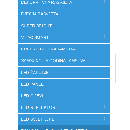
DEKORATIVNA RASVJETA
DJEČJA RASVJETA
SUPER BRIGHT
V-TAC SMART
CREE - 6 GODINA JAMSTVA
SAMSUNG - 5 GODINA JAMSTVA
LED ŽARULJE
LED PANELI
LED CIJEVI
LED REFLEKTORI
LED SVJETILJKE