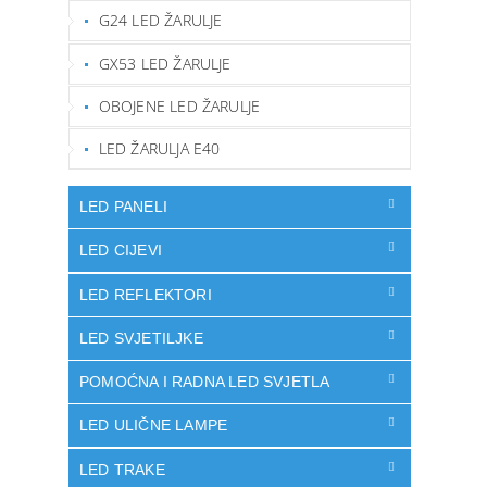
G24 LED ŽARULJE
GX53 LED ŽARULJE
OBOJENE LED ŽARULJE
LED ŽARULJA E40
LED PANELI
LED CIJEVI
LED REFLEKTORI
LED SVJETILJKE
POMOĆNA I RADNA LED SVJETLA
LED ULIČNE LAMPE
LED TRAKE