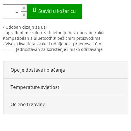
- Udoban dizajn za uši
- ugrađeni mikrofon za telefoniju bez uporabe ruku
Kompatibilan s Bluetooth® bežičnim proizvodima
- Visoka kvaliteta zvuka i udaljenost prijenosa 10m
- - - - - Jednostavan za korištenje i nisko održavanje
Opcije dostave i plaćanja
Temperature svjetlosti
Ocjene trgovine