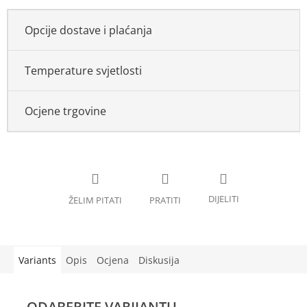
Opcije dostave i plaćanja
Temperature svjetlosti
Ocjene trgovine
Variants
Opis
Ocjena
Diskusija