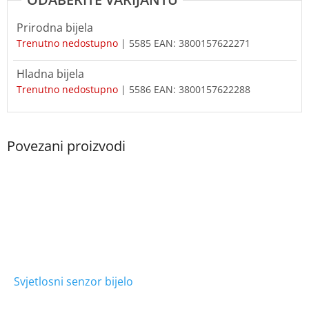
Prirodna bijela
Trenutno nedostupno
| 5585
EAN:
3800157622271
Hladna bijela
Trenutno nedostupno
| 5586
EAN:
3800157622288
Svjetlosni senzor bijelo