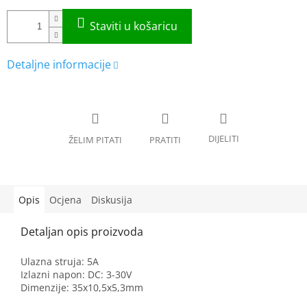
Opis
Ocjena
Diskusija
Ulazna struja: 5A
Izlazni napon: DC: 3-30V
Dimenzije: 35x10,5x5,3mm