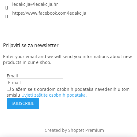
ledakcija
@
ledakcija.hr
https://www.facebook.com/ledakcija
Enter your email and we will send you informations about new
products in our e-shop.
Email
Slažem se s obradom osobnih podataka navedenih u tom
smislu
Uvjeti zaštite osobnih podataka.
SUBSCRIBE
Created by Shoptet Premium