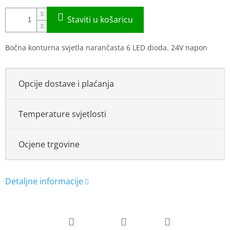
Bočna konturna svjetla narančasta 6 LED dioda. 24V napon
Opcije dostave i plaćanja
Temperature svjetlosti
Ocjene trgovine