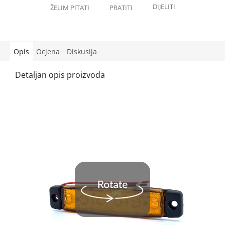
Opis
Ocjena
Diskusija