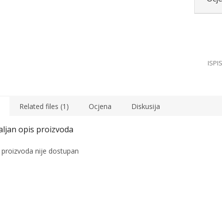
Related files (1)
Ocjena
Diskusija
 proizvoda nije dostupan