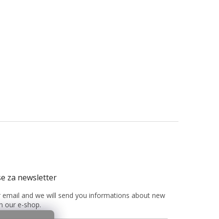
r email and we will send you informations about new
n our e-shop.