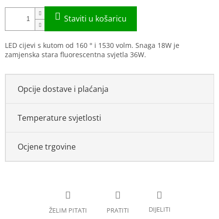
LED cijevi s kutom od 160 ° i 1530 volm. Snaga 18W je
zamjenska stara fluorescentna svjetla 36W.
Opcije dostave i plaćanja
Temperature svjetlosti
Ocjene trgovine