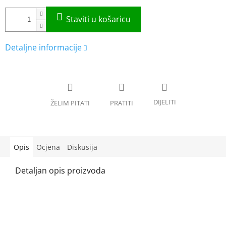
Opis
Ocjena
Diskusija