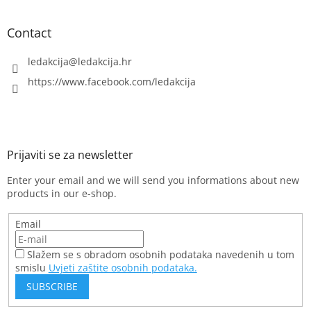
Contact
ledakcija
@
ledakcija.hr
https://www.facebook.com/ledakcija
Enter your email and we will send you informations about new
products in our e-shop.
Email
Slažem se s obradom osobnih podataka navedenih u tom
smislu
Uvjeti zaštite osobnih podataka.
SUBSCRIBE