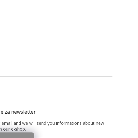
r email and we will send you informations about new
n our e-shop.