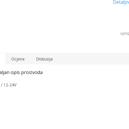
Ocjena
Diskusija
/ 12-24V