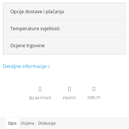
Opcije dostave i plaćanja
Temperature svjetlosti
Ocjene trgovine
Opis
Ocjena
Diskusija