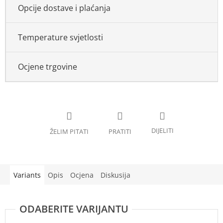
Opcije dostave i plaćanja
Temperature svjetlosti
Ocjene trgovine
Variants
Opis
Ocjena
Diskusija