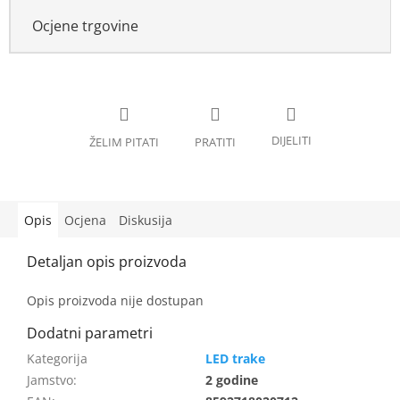
Ocjene trgovine
Opis
Ocjena
Diskusija
Opis proizvoda nije dostupan
LED trake
Jamstvo
:
2 godine