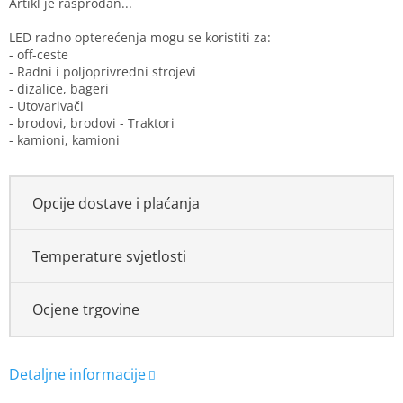
LED radno opterećenja mogu se koristiti za:
- off-ceste
- Radni i poljoprivredni strojevi
- dizalice, bageri
- Utovarivači
- brodovi, brodovi - Traktori
- kamioni, kamioni
Opcije dostave i plaćanja
Temperature svjetlosti
Ocjene trgovine