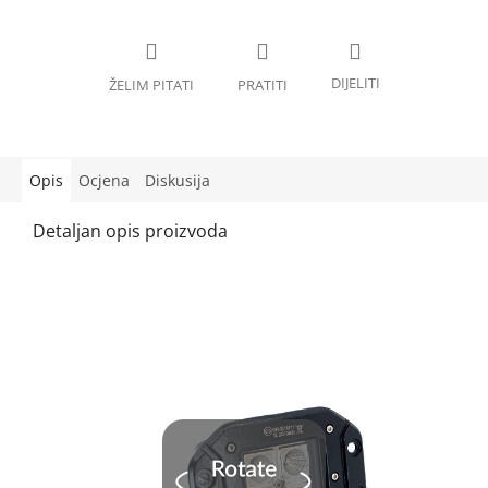
Opis
Ocjena
Diskusija