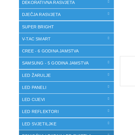
DEKORATIVNA RASVJETA
DJEČJA RASVJETA
SUPER BRIGHT
V-TAC SMART
CREE - 6 GODINA JAMSTVA
SAMSUNG - 5 GODINA JAMSTVA
LED ŽARULJE
LED PANELI
LED CIJEVI
LED REFLEKTORI
LED SVJETILJKE