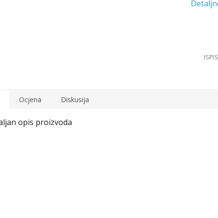
Ocjena
Diskusija