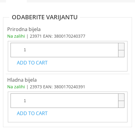
Prirodna bijela
Na zalihi
| 23971
EAN:
3800170240377
ADD TO CART
Hladna bijela
Na zalihi
| 23973
EAN:
3800170240391
ADD TO CART