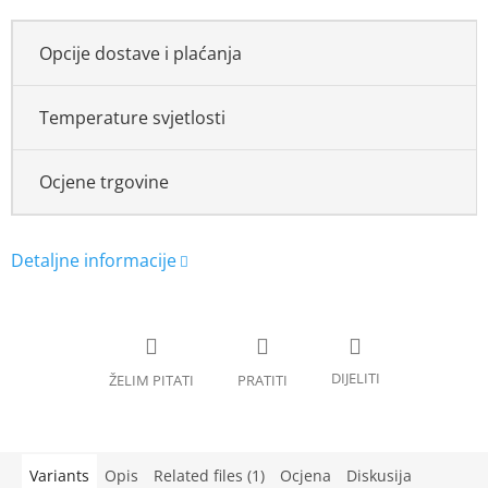
Opcije dostave i plaćanja
Temperature svjetlosti
Ocjene trgovine
Variants
Opis
Related files (1)
Ocjena
Diskusija