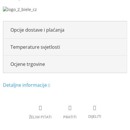
Opcije dostave i plaćanja
Temperature svjetlosti
Ocjene trgovine