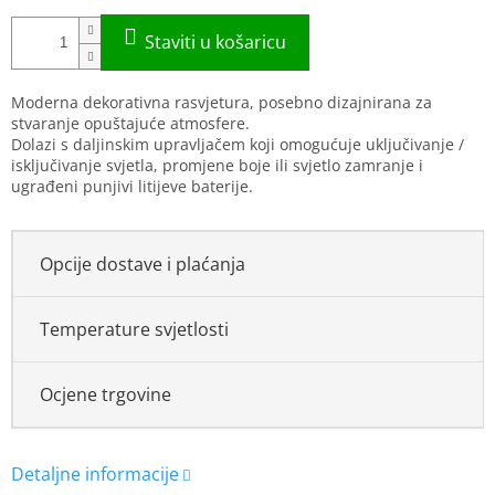
Moderna dekorativna rasvjetura, posebno dizajnirana za
stvaranje opuštajuće atmosfere.
Dolazi s daljinskim upravljačem koji omogućuje uključivanje /
isključivanje svjetla, promjene boje ili svjetlo zamranje i
ugrađeni punjivi litijeve baterije.
Opcije dostave i plaćanja
Temperature svjetlosti
Ocjene trgovine