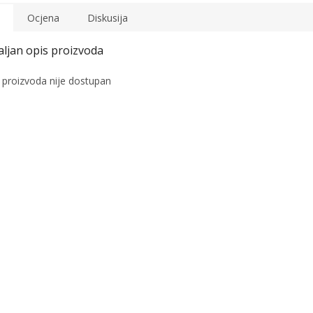
Ocjena
Diskusija
 proizvoda nije dostupan