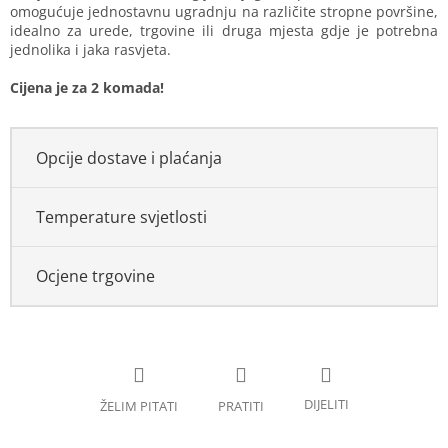
omogućuje jednostavnu ugradnju na različite stropne površine,
idealno za urede, trgovine ili druga mjesta gdje je potrebna
jednolika i jaka rasvjeta.
Cijena je za 2 komada!
Opcije dostave i plaćanja
Temperature svjetlosti
Ocjene trgovine