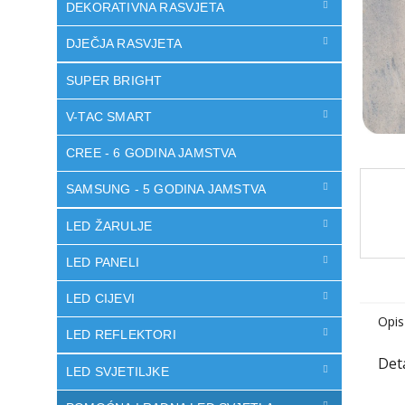
DEKORATIVNA RASVJETA
DJEČJA RASVJETA
SUPER BRIGHT
V-TAC SMART
CREE - 6 GODINA JAMSTVA
SAMSUNG - 5 GODINA JAMSTVA
LED ŽARULJE
LED PANELI
LED CIJEVI
Opis
LED REFLEKTORI
LED SVJETILJKE