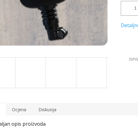
Ocjena
Diskusija