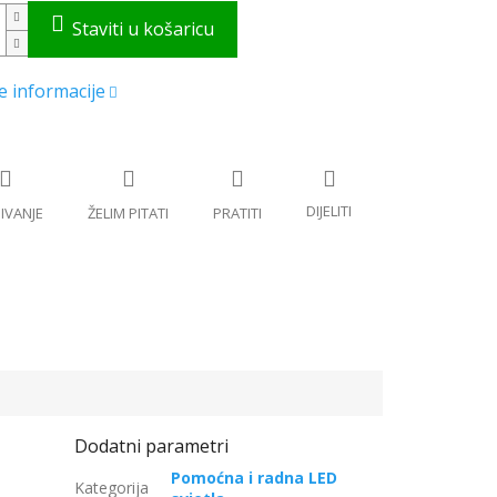
Pomoćna i radna LED