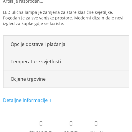
LED ulična lampa je zamjena za stare klasične svjetiljke.
Pogodan je za sve vanjske prostore. Moderni dizajn daje novi
izgled za kupke gdje se koriste.
Opcije dostave i plaćanja
Temperature svjetlosti
Ocjene trgovine