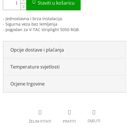
- jednostavna i brza instalacija.
- Sigurna veza bez lemljenja
- pogodan za V-TAC striplight 5050 RGB.
Opcije dostave i plaćanja
Temperature svjetlosti
Ocjene trgovine