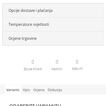
Opcije dostave i plaćanja
Temperature svjetlosti
Ocjene trgovine
Variants
Opis
Ocjena
Diskusija