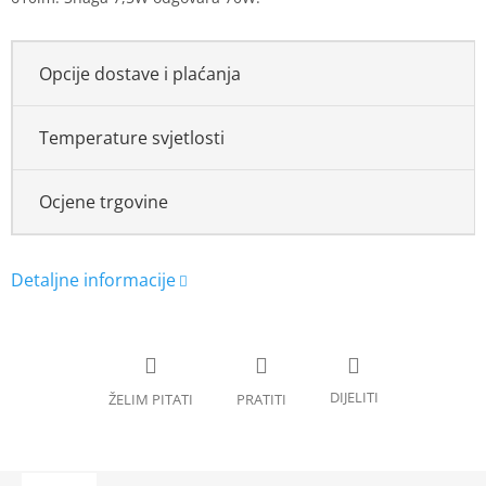
Opcije dostave i plaćanja
Temperature svjetlosti
Ocjene trgovine