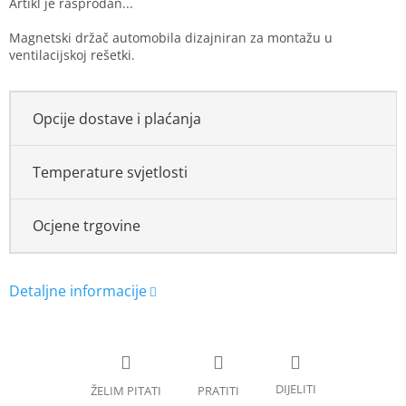
Magnetski držač automobila dizajniran za montažu u
ventilacijskoj rešetki.
Opcije dostave i plaćanja
Temperature svjetlosti
Ocjene trgovine