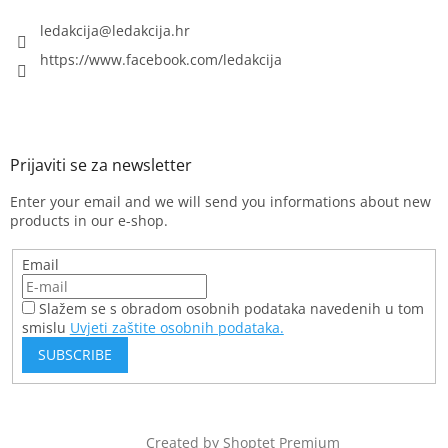
ledakcija
@
ledakcija.hr
https://www.facebook.com/ledakcija
Enter your email and we will send you informations about new
products in our e-shop.
Email
Slažem se s obradom osobnih podataka navedenih u tom
smislu
Uvjeti zaštite osobnih podataka.
SUBSCRIBE
Created by Shoptet Premium