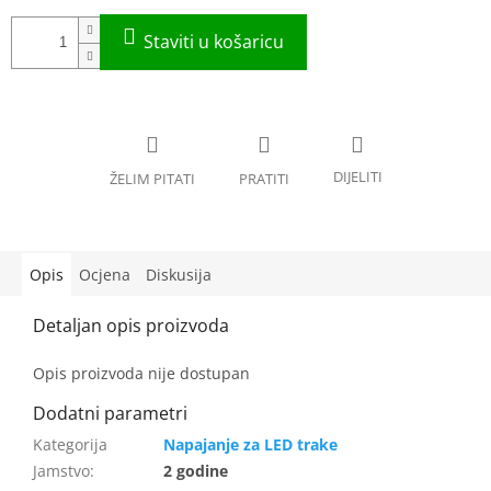
Opis
Ocjena
Diskusija
Opis proizvoda nije dostupan
Napajanje za LED trake
Jamstvo
:
2 godine