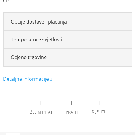
CD.
Opcije dostave i plaćanja
Temperature svjetlosti
Ocjene trgovine