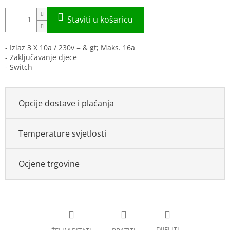
- Izlaz 3 X 10a / 230v = & gt; Maks. 16a
- Zaključavanje djece
- Switch
Opcije dostave i plaćanja
Temperature svjetlosti
Ocjene trgovine