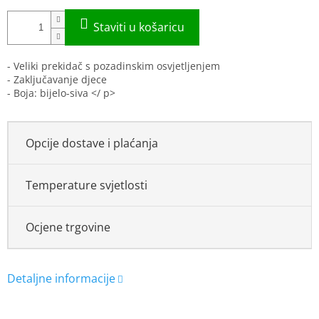
- Veliki prekidač s pozadinskim osvjetljenjem
- Zaključavanje djece
- Boja: bijelo-siva </ p>
Opcije dostave i plaćanja
Temperature svjetlosti
Ocjene trgovine