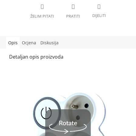
Opis
Ocjena
Diskusija