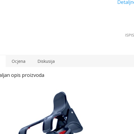
Ocjena
Diskusija