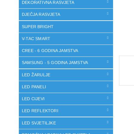
DEKORATIVNA RASVJETA
DJEČJA RASVJETA
SUPER BRIGHT
V-TAC SMART
CREE - 6 GODINA JAMSTVA
SAMSUNG - 5 GODINA JAMSTVA
LED ŽARULJE
LED PANELI
LED CIJEVI
LED REFLEKTORI
LED SVJETILJKE