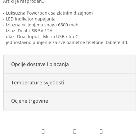
- Luksuzna Powerbank sa zlatnim dizajnom
- LED Indikator napajanja
- Izlazna ocijenjena snaga 6500 mah
- Izlaz. Dual USB 5V / 2A
- ulaz: Dual Input - Micro USB / tip C
- jednostavno punjenje za sve pametne telefone, tablete itd.
Opcije dostave i plaćanja
Temperature svjetlosti
Ocjene trgovine