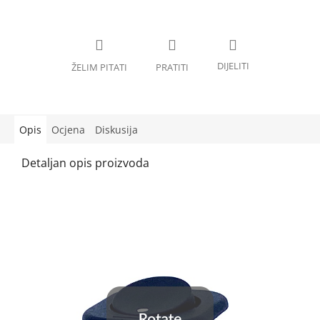
Opis
Ocjena
Diskusija