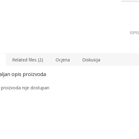
Related files (2)
Ocjena
Diskusija
 proizvoda nije dostupan