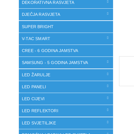
DEKORATIVNA RASVJETA
DJEČJA RASVJETA
SUPER BRIGHT
V-TAC SMART
CREE - 6 GODINA JAMSTVA
SAMSUNG - 5 GODINA JAMSTVA
LED ŽARULJE
LED PANELI
LED CIJEVI
LED REFLEKTORI
LED SVJETILJKE